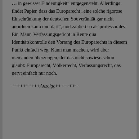
… in gewisser Eindeutigkeit“ entgegensteht. Allerdings
findet Papier, dass das Europarecht „eine solche rigorose
Einschränkung der deutschen Souveränität gar nicht
anordnen kann und darf“, und zaubert so als professorales
Ein-Mann-Verfassungsgericht in Rente qua
Identitätskontrolle den Vorrang des Europarechts in diesem
Punkt einfach weg. Kann man machen, wird aber
niemanden überzeugen, der das nicht sowieso schon
glaubt: Europarecht, Völkerrecht, Verfassungsrecht, das
nervt einfach nur noch.
++++++++++
Anzeige
++++++++