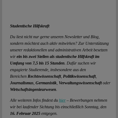
Studentische Hilfskraft
Du liest nicht nur gerne unseren Newsletter und Blog,
sondern möchtest auch aktiv mitwirken? Zur Unterstützung
unserer redaktionellen und administrativen Arbeit besetzen
wir
ein bis zwei Stellen als studentische Hilfskraft im
Umfang von 7,5 bis 15 Stunden
. Dafür suchen wir
engagierte Studierende, insbesondere aus den
Bereichen
Rechtswissenschaft
,
Politikwissenschaft
,
Journalismus
,
Germanistik
,
Verwaltungswissenschaft
oder
Wirtschaftsingenieurwesen
.
Alle weiteren Infos findest du
hier
– Bewerbungen nehmen
wir bei laufender Sichtung bis einschließlich Sonntag, den
16. Februar 2025
entgegen.