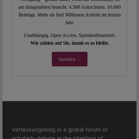
am dringendsten braucht. 4.500 Autor:innen. 10.000
Beiträge. Mehr als fünf Millionen Aufrufe im letzten
Jahr.
Unabhängig. Open Access. Spendenfinanziert.
Wir zählen auf Sie, damit es so bleibt.
Spenden ♡
Verfassungsblog is a global forum of
scholarly debate at the interface of