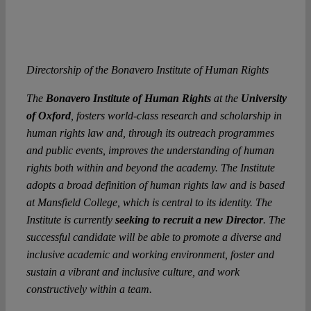
Directorship of the Bonavero Institute of Human Rights
The
Bonavero Institute of Human Rights
at the
University
of Oxford
, fosters world-class research and scholarship in
human rights law and, through its outreach programmes
and public events, improves the understanding of human
rights both within and beyond the academy. The Institute
adopts a broad definition of human rights law and is based
at Mansfield College, which is central to its identity. The
Institute is currently
seeking to recruit a
new Director
. The
successful candidate will be able to promote a diverse and
inclusive academic and working environment, foster and
sustain a vibrant and inclusive culture, and work
constructively within a team.