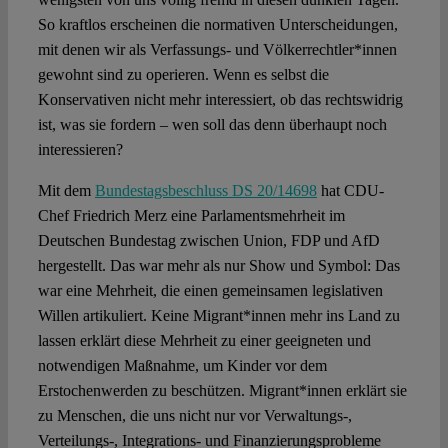
So kraftlos erscheinen die normativen Unterscheidungen,
mit denen wir als Verfassungs- und Völkerrechtler*innen
gewohnt sind zu operieren. Wenn es selbst die
Konservativen nicht mehr interessiert, ob das rechtswidrig
ist, was sie fordern – wen soll das denn überhaupt noch
interessieren?
Mit dem
Bundestagsbeschluss DS 20/14698
hat CDU-
Chef Friedrich Merz eine Parlamentsmehrheit im
Deutschen Bundestag zwischen Union, FDP und AfD
hergestellt. Das war mehr als nur Show und Symbol: Das
war eine Mehrheit, die einen gemeinsamen legislativen
Willen artikuliert. Keine Migrant*innen mehr ins Land zu
lassen erklärt diese Mehrheit zu einer geeigneten und
notwendigen Maßnahme, um Kinder vor dem
Erstochenwerden zu beschützen. Migrant*innen erklärt sie
zu Menschen, die uns nicht nur vor Verwaltungs-,
Verteilungs-, Integrations- und Finanzierungsprobleme