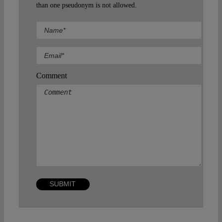
than one pseudonym is not allowed.
Comment