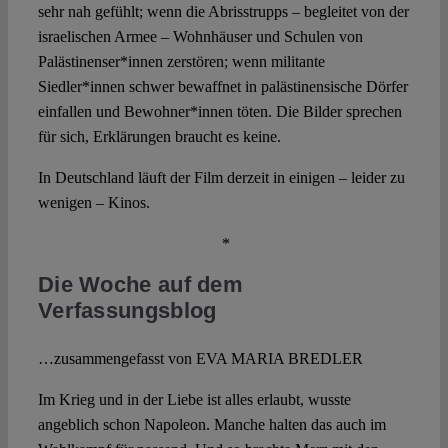
sehr nah gefühlt; wenn die Abrisstrupps – begleitet von der
israelischen Armee – Wohnhäuser und Schulen von
Palästinenser*innen zerstören; wenn militante
Siedler*innen schwer bewaffnet in palästinensische Dörfer
einfallen und Bewohner*innen töten. Die Bilder sprechen
für sich, Erklärungen braucht es keine.
In Deutschland läuft der Film derzeit in einigen – leider zu
wenigen – Kinos.
*
Die Woche auf dem
Verfassungsblog
…zusammengefasst von EVA MARIA BREDLER
Im Krieg und in der Liebe ist alles erlaubt, wusste
angeblich schon Napoleon. Manche halten das auch im