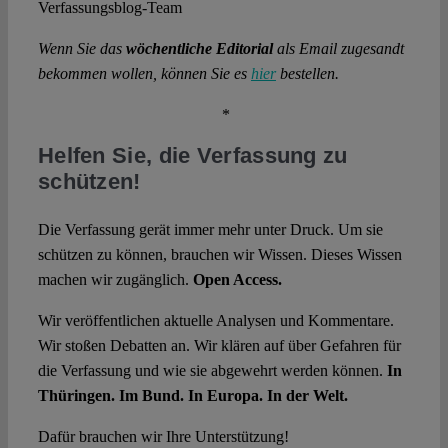
Verfassungsblog-Team
Wenn Sie das
wöchentliche Editorial
als Email zugesandt
bekommen wollen, können Sie es
hier
bestellen.
*
Helfen Sie, die Verfassung zu
schützen!
Die Verfassung gerät immer mehr unter Druck. Um sie
schützen zu können, brauchen wir Wissen. Dieses Wissen
machen wir zugänglich.
Open Access.
Wir veröffentlichen aktuelle Analysen und Kommentare.
Wir stoßen Debatten an. Wir klären auf über Gefahren für
die Verfassung und wie sie abgewehrt werden können.
In
Thüringen. Im Bund. In Europa. In der Welt.
Dafür brauchen wir Ihre Unterstützung!