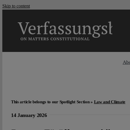
Skip to content
Ab
This article belongs to our Spotlight Section »
Law and Climate
14 January 2026