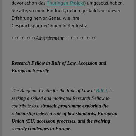
davor schon das
Thüringen-Projekt
) umgesetzt haben.
Sie alle, so mein Eindruck, gehen gestärkt aus dieser
Erfahrung hervor. Genau wie ihre
Gesprächspartner*innen in der Justiz.
++++++++++
++++++++
Advertisement++++
Research Fellow in Rule of Law, Accession and
European Security
The Bingham Centre for the Rule of Law at
BIICL
is
seeking a skilled and motivated Research Fellow to
contribute to a
strategic programme exploring the
relationship between rule of law standards, European
Union (EU) accession processes, and the evolving
security challenges in Europe
.