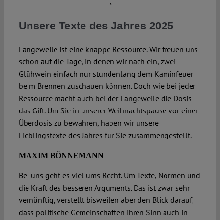
*
Unsere Texte des Jahres 2025
Langeweile ist eine knappe Ressource. Wir freuen uns
schon auf die Tage, in denen wir nach ein, zwei
Glühwein einfach nur stundenlang dem Kaminfeuer
beim Brennen zuschauen können. Doch wie bei jeder
Ressource macht auch bei der Langeweile die Dosis
das Gift. Um Sie in unserer Weihnachtspause vor einer
Überdosis zu bewahren, haben wir unsere
Lieblingstexte des Jahres für Sie zusammengestellt.
MAXIM BÖNNEMANN
Bei uns geht es viel ums Recht. Um Texte, Normen und
die Kraft des besseren Arguments. Das ist zwar sehr
vernünftig, verstellt bisweilen aber den Blick darauf,
dass politische Gemeinschaften ihren Sinn auch in