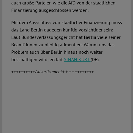
auch große Parteien wie die AfD von der staatlichen
Finanzierung ausgeschlossen werden.
Mit dem Ausschluss von staatlicher Finanzierung muss
das Land Berlin dagegen künftig vorsichtiger sein:
Laut Bundesverfassungsgericht hat
viele seiner
Berlin
Beamt*innen zu niedrig alimentiert. Warum uns das
Problem auch über Berlin hinaus noch weiter
beschäftigen wird, erklärt
SINAN KURT
(DE).
++++++++++
++++++++
Advertisement++++