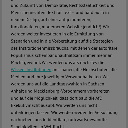
und Zukunft von Demokratie, Rechtsstaatlichkeit und
Menschenrechten. Text für Text – und bald auch in
neuem Design, auf einer aufgeräumteren,
funktionaleren, moderneren Website (endlich!). Wir
werden weiter investieren in die Ermittlung von
Szenarien und in die Vorbereitung auf die Strategien
des Institutionenmissbrauchs, mit denen der autoritäre
Populismus scheinbar unaufhaltsam immer mehr an
Macht gewinnt. Wir werden uns als nächstes die
Wissensinstitutionen
anschauen, die Hochschulen, die
Medien und ihre jeweiligen Verwundbarkeiten. Wir
werden uns auf die Landtagswahlen in Sachsen-
Anhalt und Mecklenburg-Vorpommern vorbereiten
und auf die Möglichkeit, dass dort bald die AfD
Exekutivmacht ausübt. Wir werden uns nicht
unterkriegen lassen. Wir werden weder der Versuchung
nachgeben, uns in identitäre, rückwärtsgewandte
Scheinidyllen, in Weltflucht,