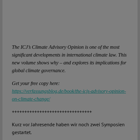
The ICJ’s Climate Advisory Opinion is one of the most
significant developments in international climate law. This
new volume shows why – and explores its implications for
global climate governance.
Get your free copy here:
https://verfassungsblog.de/book/the-icjs-advisory-opinion-
on-climate-change/
++++++++++++++++++++++++++++++++
Kurz vor Jahresende haben wir noch zwei Symposien
gestartet.