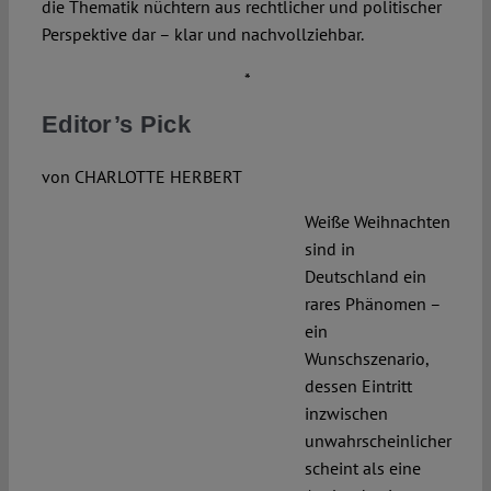
die Thematik nüchtern aus rechtlicher und politischer
Perspektive dar – klar und nachvollziehbar.
*
Editor’s Pick
von CHARLOTTE HERBERT
Weiße Weihnachten
sind in
Deutschland ein
rares Phänomen –
ein
Wunschszenario,
dessen Eintritt
inzwischen
unwahrscheinlicher
scheint als eine