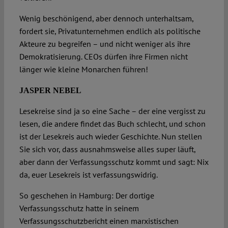
Wenig beschönigend, aber dennoch unterhaltsam,
fordert sie, Privatunternehmen endlich als politische
Akteure zu begreifen – und nicht weniger als ihre
Demokratisierung. CEOs dürfen ihre Firmen nicht
länger wie kleine Monarchen führen!
JASPER NEBEL
Lesekreise sind ja so eine Sache – der eine vergisst zu
lesen, die andere findet das Buch schlecht, und schon
ist der Lesekreis auch wieder Geschichte. Nun stellen
Sie sich vor, dass ausnahmsweise alles super läuft,
aber dann der Verfassungsschutz kommt und sagt: Nix
da, euer Lesekreis ist verfassungswidrig.
So geschehen in Hamburg: Der dortige
Verfassungsschutz hatte in seinem
Verfassungsschutzbericht einen marxistischen