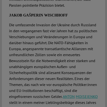
Parolen pointierte Präzision bietet.
JAKOB GAŠPERIN WISCHHOFF
Die umfassende Invasion der Ukraine durch Russland
in den vergangenen fast vier Jahren hat zu politischen
Verschiebungen und Veränderungen in Europa und
darüber hinaus geführt. Die NATO-Fähigkeiten in
Europa, angespannte transatlantische Allianzen mit
unfreundlichen Zöllen sowie ein erneuertes
Bewusstsein für die Notwendigkeit einer starken und
unabhängigen europäischen Außen- und
Sicherheitspolitik sind allesamt Konsequenzen der
Anforderungen dieser neuen Realitäten. Eines der
Themen, das nach wie vor europäische Politiker:innen
und EU-Institutionen beschäftigt, sind die
eingefrorenen russischen Gelder.
ANTON
MOISEIENKO
stellt in einem meiner Lieblingsbeiträge dieses Jahres