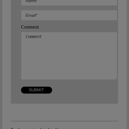
Comment