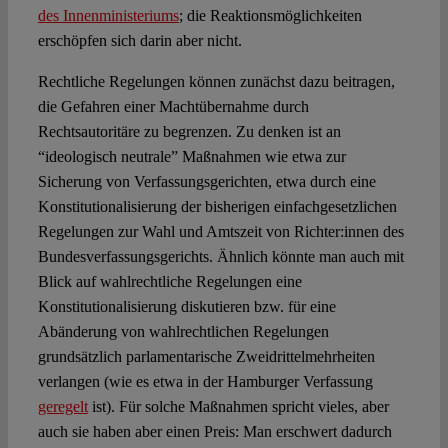
des Innenministeriums
; die Reaktionsmöglichkeiten
erschöpfen sich darin aber nicht.
Rechtliche Regelungen können zunächst dazu beitragen,
die Gefahren einer Machtübernahme durch
Rechtsautoritäre zu begrenzen. Zu denken ist an
“ideologisch neutrale” Maßnahmen wie etwa zur
Sicherung von Verfassungsgerichten, etwa durch eine
Konstitutionalisierung der bisherigen einfachgesetzlichen
Regelungen zur Wahl und Amtszeit von Richter:innen des
Bundesverfassungsgerichts. Ähnlich könnte man auch mit
Blick auf wahlrechtliche Regelungen eine
Konstitutionalisierung diskutieren bzw. für eine
Abänderung von wahlrechtlichen Regelungen
grundsätzlich parlamentarische Zweidrittelmehrheiten
verlangen (wie es etwa in der Hamburger Verfassung
geregelt
ist). Für solche Maßnahmen spricht vieles, aber
auch sie haben aber einen Preis: Man erschwert dadurch