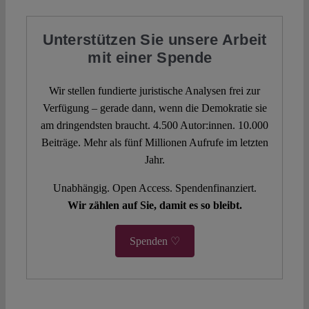
Unterstützen Sie unsere Arbeit
mit einer Spende
Wir stellen fundierte juristische Analysen frei zur
Verfügung – gerade dann, wenn die Demokratie sie
am dringendsten braucht. 4.500 Autor:innen. 10.000
Beiträge. Mehr als fünf Millionen Aufrufe im letzten
Jahr.
Unabhängig. Open Access. Spendenfinanziert.
Wir zählen auf Sie, damit es so bleibt.
Spenden ♡