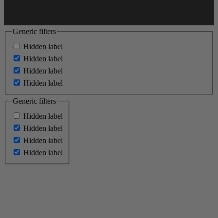
Generic filters
Hidden label
Hidden label
Hidden label
Hidden label
Generic filters
Hidden label
Hidden label
Hidden label
Hidden label