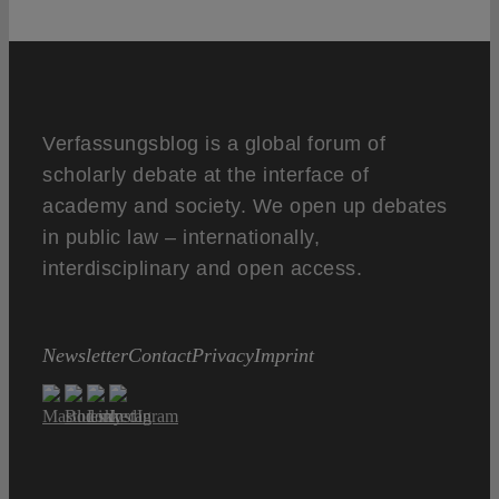
Verfassungsblog is a global forum of
scholarly debate at the interface of
academy and society. We open up debates
in public law – internationally,
interdisciplinary and open access.
Newsletter
Contact
Privacy
Imprint