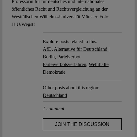
Professorin für für deutsches und internationales
öffentliches Recht und Rechtsvergleichung an der
Westfälischen Wilhelms-Universität Münster. Foto:
JLU/Wegst!
Explore posts related to this:
AfD
,
Alternative für Deutschland |
Berlin
,
Parteiverbot
,
Parteiverbotsverfahren
,
Wehrhafte
Demokratie
Other posts about this region:
Deutschland
1 comment
JOIN THE DISCUSSION