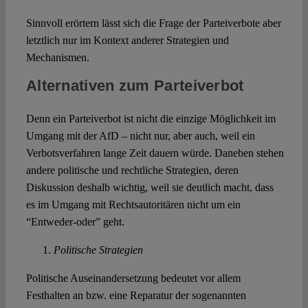
Sinnvoll erörtern lässt sich die Frage der Parteiverbote aber
letztlich nur im Kontext anderer Strategien und
Mechanismen.
Alternativen zum Parteiverbot
Denn ein Parteiverbot ist nicht die einzige Möglichkeit im
Umgang mit der AfD – nicht nur, aber auch, weil ein
Verbotsverfahren lange Zeit dauern würde. Daneben stehen
andere politische und rechtliche Strategien, deren
Diskussion deshalb wichtig, weil sie deutlich macht, dass
es im Umgang mit Rechtsautoritären nicht um ein
“Entweder-oder” geht.
Politische Strategien
Politische Auseinandersetzung bedeutet vor allem
Festhalten an bzw. eine Reparatur der sogenannten