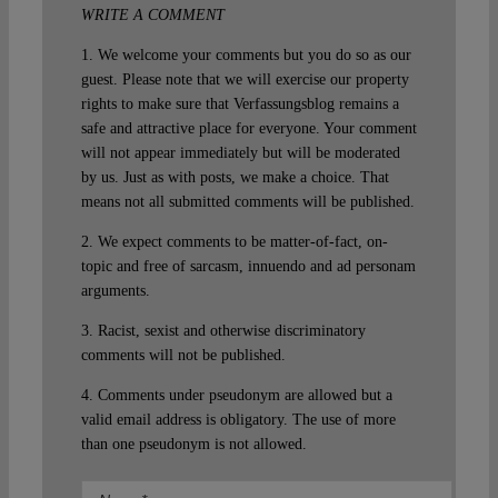
WRITE A COMMENT
1. We welcome your comments but you do so as our
guest. Please note that we will exercise our property
rights to make sure that Verfassungsblog remains a
safe and attractive place for everyone. Your comment
will not appear immediately but will be moderated
by us. Just as with posts, we make a choice. That
means not all submitted comments will be published.
2. We expect comments to be matter-of-fact, on-
topic and free of sarcasm, innuendo and ad personam
arguments.
3. Racist, sexist and otherwise discriminatory
comments will not be published.
4. Comments under pseudonym are allowed but a
valid email address is obligatory. The use of more
than one pseudonym is not allowed.