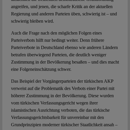
angreifen, und jenen, die scharfe Kritik an der aktuellen
Regierung und anderen Parteien üben, schwierig ist – und
schwierig bleiben wird.
Auch die Frage nach den möglichen Folgen eines
Parteiverbots hilft nur bedingt weiter. Denn frühere
Parteiverbote in Deutschland ebenso wie anderen Ländern
betrafen überwiegend Parteien, die deutlich weniger
Zustimmung in der Bevölkerung besaßen – und dies macht
eine Folgeneinschätzung schwer.
Das Beispiel der Vorgängerparteien der türkischen AKP
verweist auf die Problematik des Verbots einer Partei mit
höherer Zustimmung in der Bevölkerung. Diese wurden
vom türkischen Verfassungsgericht wegen ihrer
islamistischen Ausrichtung verboten, die das türkische
Verfassungsgerichtsbarkeit für unvereinbar mit den
Grundprinzipien moderner türkischer Staatlichkeit ansah –