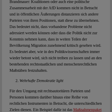
Brandmauer: Koalitionen oder auch eine politische
Zusammenarbeit mit der AfD kommen nicht in Betracht
und in öffentlichen Äußerungen distanzieren sich andere
Parteien von ihren Positionen, statt diese zu übernehmen.
Das bedeutet nicht, dass vorhandene Probleme nicht
adressiert werden können oder dass die Politik nicht zur
Kenntnis nehmen kann, dass in weiten Teilen der
Bevölkerung Migration zunehmend kritisch gesehen wird.
Es bedeutet aber, wie in den Politikwissenschaften immer
wieder betont wird, sich nicht treiben zu lassen und an den
bestehenden rechtsstaatlichen und menschenrechtlichen
Maßstäben festzuhalten.
Wehrhafte Demokratie light
Für den Umgang mit rechtsautoritären Parteien und
Personen kommen darüber hinaus eine Reihe von
rechtlichen Instrumenten in Betracht, die unterschiedlichen
Zielen dienen. Ein Beispiel dafür ist das
Maßnahmenpaket