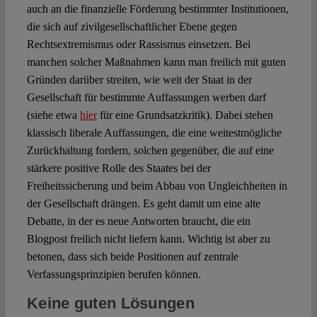
auch an die finanzielle Förderung bestimmter Institutionen,
die sich auf zivilgesellschaftlicher Ebene gegen
Rechtsextremismus oder Rassismus einsetzen. Bei
manchen solcher Maßnahmen kann man freilich mit guten
Gründen darüber streiten, wie weit der Staat in der
Gesellschaft für bestimmte Auffassungen werben darf
(siehe etwa
hier
für eine Grundsatzkritik). Dabei stehen
klassisch liberale Auffassungen, die eine weitestmögliche
Zurückhaltung fordern, solchen gegenüber, die auf eine
stärkere positive Rolle des Staates bei der
Freiheitssicherung und beim Abbau von Ungleichheiten in
der Gesellschaft drängen. Es geht damit um eine alte
Debatte, in der es neue Antworten braucht, die ein
Blogpost freilich nicht liefern kann. Wichtig ist aber zu
betonen, dass sich beide Positionen auf zentrale
Verfassungsprinzipien berufen können.
Keine guten Lösungen