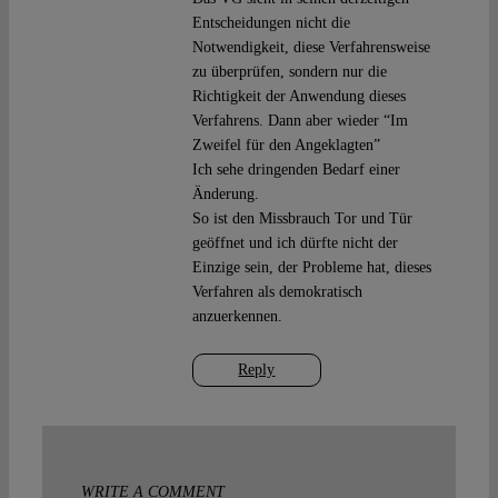
Entscheidungen nicht die
Notwendigkeit, diese Verfahrensweise
zu überprüfen, sondern nur die
Richtigkeit der Anwendung dieses
Verfahrens. Dann aber wieder “Im
Zweifel für den Angeklagten”
Ich sehe dringenden Bedarf einer
Änderung.
So ist den Missbrauch Tor und Tür
geöffnet und ich dürfte nicht der
Einzige sein, der Probleme hat, dieses
Verfahren als demokratisch
anzuerkennen.
Reply
WRITE A COMMENT