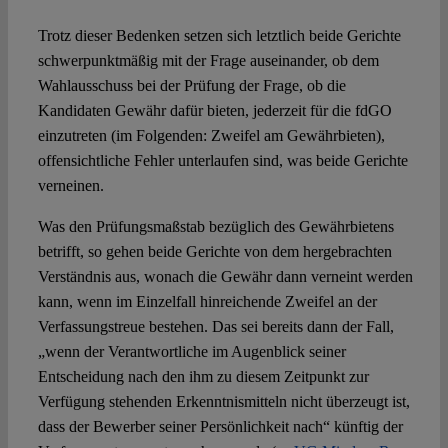
Trotz dieser Bedenken setzen sich letztlich beide Gerichte
schwerpunktmäßig mit der Frage auseinander, ob dem
Wahlausschuss bei der Prüfung der Frage, ob die
Kandidaten Gewähr dafür bieten, jederzeit für die fdGO
einzutreten (im Folgenden: Zweifel am Gewährbieten),
offensichtliche Fehler unterlaufen sind, was beide Gerichte
verneinen.
Was den Prüfungsmaßstab bezüglich des Gewährbietens
betrifft, so gehen beide Gerichte von dem hergebrachten
Verständnis aus, wonach die Gewähr dann verneint werden
kann, wenn im Einzelfall hinreichende Zweifel an der
Verfassungstreue bestehen. Das sei bereits dann der Fall,
„wenn der Verantwortliche im Augenblick seiner
Entscheidung nach den ihm zu diesem Zeitpunkt zur
Verfügung stehenden Erkenntnismitteln nicht überzeugt ist,
dass der Bewerber seiner Persönlichkeit nach“ künftig der