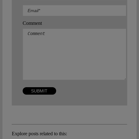
Comment
Explore posts related to this: