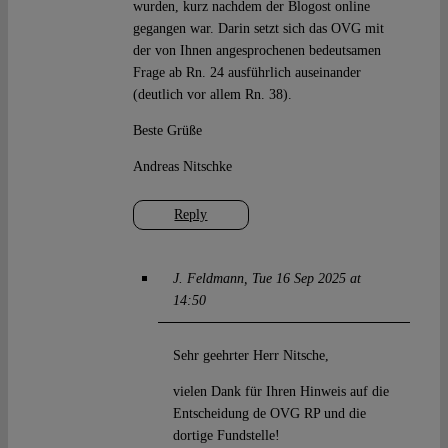
wurden, kurz nachdem der Blogost online
gegangen war. Darin setzt sich das OVG mit
der von Ihnen angesprochenen bedeutsamen
Frage ab Rn. 24 ausführlich auseinander
(deutlich vor allem Rn. 38).
Beste Grüße
Andreas Nitschke
Reply
J. Feldmann
Tue 16 Sep 2025 at
14:50
Sehr geehrter Herr Nitsche,
vielen Dank für Ihren Hinweis auf die
Entscheidung de OVG RP und die
dortige Fundstelle!