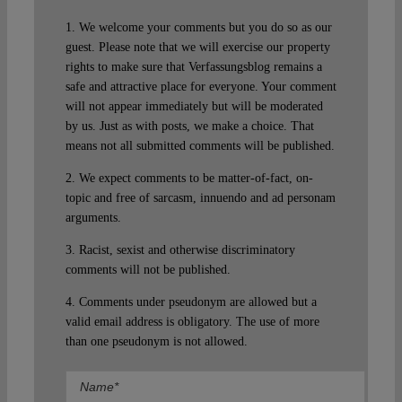
1. We welcome your comments but you do so as our
guest. Please note that we will exercise our property
rights to make sure that Verfassungsblog remains a
safe and attractive place for everyone. Your comment
will not appear immediately but will be moderated
by us. Just as with posts, we make a choice. That
means not all submitted comments will be published.
2. We expect comments to be matter-of-fact, on-
topic and free of sarcasm, innuendo and ad personam
arguments.
3. Racist, sexist and otherwise discriminatory
comments will not be published.
4. Comments under pseudonym are allowed but a
valid email address is obligatory. The use of more
than one pseudonym is not allowed.