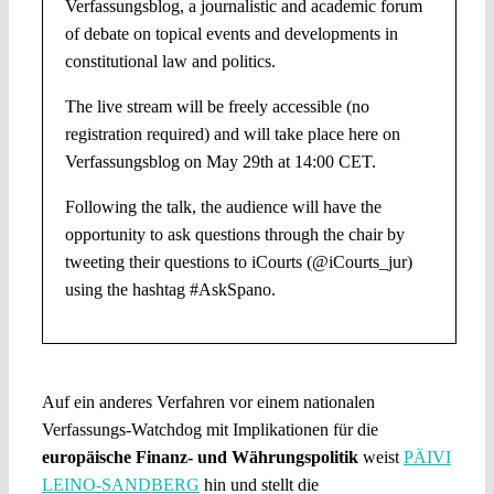
Verfassungsblog, a journalistic and academic forum
of debate on topical events and developments in
constitutional law and politics.
The live stream will be freely accessible (no
registration required) and will take place here on
Verfassungsblog on May 29th at 14:00 CET.
Following the talk, the audience will have the
opportunity to ask questions through the chair by
tweeting their questions to iCourts (@iCourts_jur)
using the hashtag #AskSpano.
Auf ein anderes Verfahren vor einem nationalen
Verfassungs-Watchdog mit Implikationen für die
europäische Finanz- und Währungspolitik
weist
PÄIVI
LEINO-SANDBERG
hin und stellt die