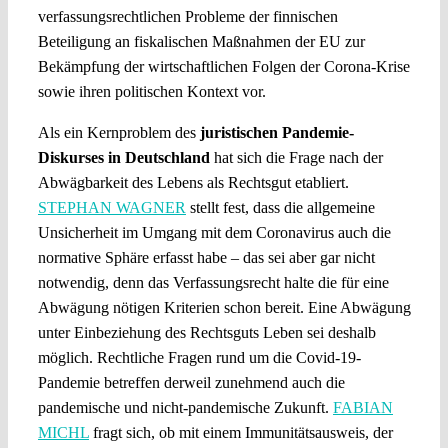
verfassungsrechtlichen Probleme der finnischen
Beteiligung an fiskalischen Maßnahmen der EU zur
Bekämpfung der wirtschaftlichen Folgen der Corona-Krise
sowie ihren politischen Kontext vor.
Als ein Kernproblem des
juristischen Pandemie-
Diskurses in Deutschland
hat sich die Frage nach der
Abwägbarkeit des Lebens als Rechtsgut etabliert.
STEPHAN WAGNER
stellt fest, dass die allgemeine
Unsicherheit im Umgang mit dem Coronavirus auch die
normative Sphäre erfasst habe – das sei aber gar nicht
notwendig, denn das Verfassungsrecht halte die für eine
Abwägung nötigen Kriterien schon bereit. Eine Abwägung
unter Einbeziehung des Rechtsguts Leben sei deshalb
möglich. Rechtliche Fragen rund um die Covid-19-
Pandemie betreffen derweil zunehmend auch die
pandemische und nicht-pandemische Zukunft.
FABIAN
MICHL
fragt sich, ob mit einem Immunitätsausweis, der