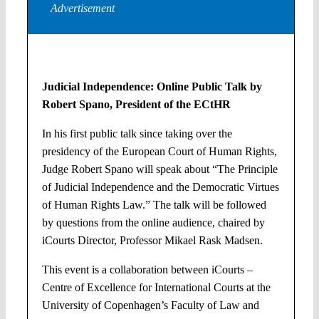
Advertisement
Judicial Independence: Online Public Talk by
Robert Spano, President of the ECtHR
In his first public talk since taking over the
presidency of the European Court of Human Rights,
Judge Robert Spano will speak about “The Principle
of Judicial Independence and the Democratic Virtues
of Human Rights Law.” The talk will be followed
by questions from the online audience, chaired by
iCourts Director, Professor Mikael Rask Madsen.
This event is a collaboration between iCourts –
Centre of Excellence for International Courts at the
University of Copenhagen’s Faculty of Law and