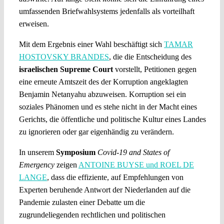
umfassenden Briefwahlsystems jedenfalls als vorteilhaft
erweisen.
Mit dem Ergebnis einer Wahl beschäftigt sich
TAMAR
HOSTOVSKY BRANDES
, die die Entscheidung des
israelischen Supreme Court
vorstellt, Petitionen gegen
eine erneute Amtszeit des der Korruption angeklagten
Benjamin Netanyahu abzuweisen. Korruption sei ein
soziales Phänomen und es stehe nicht in der Macht eines
Gerichts, die öffentliche und politische Kultur eines Landes
zu ignorieren oder gar eigenhändig zu verändern.
In unserem
Symposium
Covid-19 and States of
Emergency
zeigen
ANTOINE BUYSE und ROEL DE
LANGE
, dass die effiziente, auf Empfehlungen von
Experten beruhende Antwort der Niederlanden auf die
Pandemie zulasten einer Debatte um die
zugrundeliegenden rechtlichen und politischen