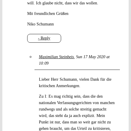
will. Ich glaube nicht, dass wir das wollen.
Mit freundlichen Grüßen
Niko Schumann
- Reply
Maximilian Steinbeis
Sun 17 May 2020 at
10:09
Lieber Herr Schumann, vielen Dank für die
kritischen Anmerkungen.
Zu I: Es mag richtig sein, dass die den
nationalen Verfassungsgerichten von manchen
rundwegs und als solche streitig gemacht
wird, das steht da ja auch explizit. Mein
Punkt ist nur, dass man so weit gar nicht zu
gehen braucht, um das Urteil zu kritisieren,