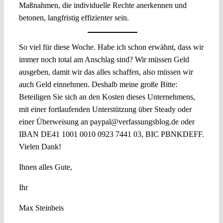
Maßnahmen, die individuelle Rechte anerkennen und
betonen, langfristig effizienter sein.
So viel für diese Woche. Habe ich schon erwähnt, dass wir
immer noch total am Anschlag sind? Wir müssen Geld
ausgeben, damit wir das alles schaffen, also müssen wir
auch Geld einnehmen. Deshalb meine große Bitte:
Beteiligen Sie sich an den Kosten dieses Unternehmens,
mit einer fortlaufenden Unterstützung über Steady oder
einer Überweisung an paypal@verfassungsblog.de oder
IBAN DE41 1001 0010 0923 7441 03, BIC PBNKDEFF.
Vielen Dank!
Ihnen alles Gute,
Ihr
Max Steinbeis