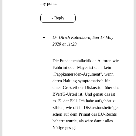
my point.
- Reply
Dr. Ulrich Kaltenborn
Sun 17 May
2020 at 11:29
Die Fundamentalkritik an Autoren wie
Fabbrini oder Mayer ist dann kein
„Pappkameraden-Argument“, wenn
deren Haltung symptomatisch für
einen Großteil der Diskussion über das
BVerfG-Urteil ist. Und genau das ist
m. E. der Fall. Ich habe aufgehört zu
zählen, wie oft in Diskussionsbeiträgen
schon auf dem Primat des EU-Rechts
beharrt wurde, als wäre damit alles
Nötige gesagt.