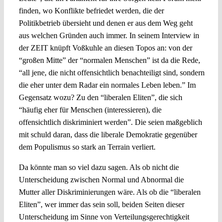
finden, wo Konflikte befriedet werden, die der
Politikbetrieb übersieht und denen er aus dem Weg geht
aus welchen Gründen auch immer. In seinem Interview in
der ZEIT knüpft Voßkuhle an diesen Topos an: von der
“großen Mitte” der “normalen Menschen” ist da die Rede,
“all jene, die nicht offensichtlich benachteiligt sind, sondern
die eher unter dem Radar ein normales Leben leben.” Im
Gegensatz wozu? Zu den “liberalen Eliten”, die sich
“häufig eher für Menschen (interessieren), die
offensichtlich diskriminiert werden”. Die seien maßgeblich
mit schuld daran, dass die liberale Demokratie gegenüber
dem Populismus so stark an Terrain verliert.
Da könnte man so viel dazu sagen. Als ob nicht die
Unterscheidung zwischen Normal und Abnormal die
Mutter aller Diskriminierungen wäre. Als ob die “liberalen
Eliten”, wer immer das sein soll, beiden Seiten dieser
Unterscheidung im Sinne von Verteilungsgerechtigkeit