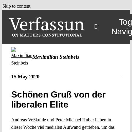
Skip to content
Tog
Navig
Maximilian Steinbeis
15 May 2020
Schönen Gruß von der
liberalen Elite
Andreas Voßkuhle und Peter Michael Huber haben in
dieser Woche viel medialen Aufwand getrieben, um das