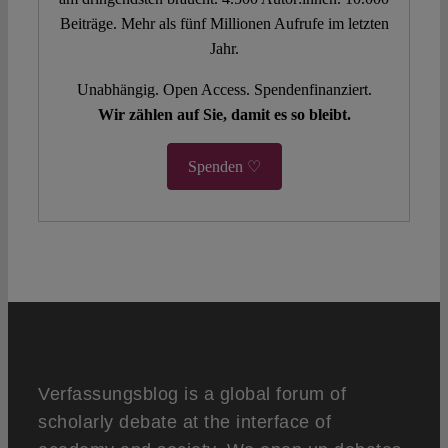
Beiträge. Mehr als fünf Millionen Aufrufe im letzten
Jahr.
Unabhängig. Open Access. Spendenfinanziert.
Wir zählen auf Sie, damit es so bleibt.
Spenden ♡
Verfassungsblog is a global forum of
scholarly debate at the interface of