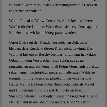
zu ziehen. Warum sollte das Verfassungsrecht die Grenzen
enger ziehen wollen?
Wir dürften also. Wir wollen nicht. Auch keine schweren
Waffen für die Ukraine. Wir müssen sicher stellen, sagt der
Kanzler, dass wir keine Kriegspartei werden.
Unser Ziel, sagt der Kanzler zur gleichen Zeit, muss
bleiben, dass Russland diesen Krieg nicht gewinnt. Das
Wort hat fast etwas Beschwörendes. In Ungarn hat Viktor
Orbán mit dem Versprechen, sich schön aus allem
rauszuhalten und auf keinen Fall Putins Gunst aufs Spiel zu
setzen, einen buchstäblich niederschmetternden Wahlsieg
errungen. In Frankreich empfindet mittlerweile fast die
Hälfte Marine Le Pens Putin-Nähe nicht mehr als Makel
und Hinderungsgrund, sie mit der höchsten Macht im
Staate zu betrauen, womöglich sogar im Gegenteil. Hier in
Deutschland ist die Stimmung anders. Noch? Gestern