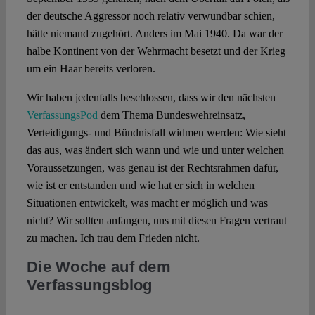
der deutsche Aggressor noch relativ verwundbar schien,
hätte niemand zugehört. Anders im Mai 1940. Da war der
halbe Kontinent von der Wehrmacht besetzt und der Krieg
um ein Haar bereits verloren.
Wir haben jedenfalls beschlossen, dass wir den nächsten
VerfassungsPod
dem Thema Bundeswehreinsatz,
Verteidigungs- und Bündnisfall widmen werden: Wie sieht
das aus, was ändert sich wann und wie und unter welchen
Voraussetzungen, was genau ist der Rechtsrahmen dafür,
wie ist er entstanden und wie hat er sich in welchen
Situationen entwickelt, was macht er möglich und was
nicht? Wir sollten anfangen, uns mit diesen Fragen vertraut
zu machen. Ich trau dem Frieden nicht.
Die Woche auf dem
Verfassungsblog