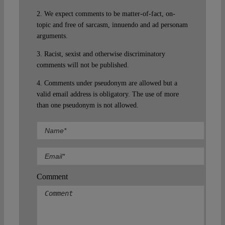
2. We expect comments to be matter-of-fact, on-
topic and free of sarcasm, innuendo and ad personam
arguments.
3. Racist, sexist and otherwise discriminatory
comments will not be published.
4. Comments under pseudonym are allowed but a
valid email address is obligatory. The use of more
than one pseudonym is not allowed.
Comment