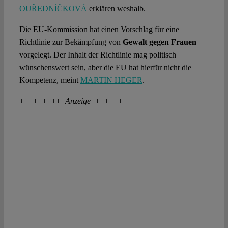
OUŘEDNÍČKOVÁ
erklären weshalb.
Die EU-Kommission hat einen Vorschlag für eine
Richtlinie zur Bekämpfung von
Gewalt gegen Frauen
vorgelegt. Der Inhalt der Richtlinie mag politisch
wünschenswert sein, aber die EU hat hierfür nicht die
Kompetenz, meint
MARTIN HEGER
.
++++++++++
Anzeige
++++++++