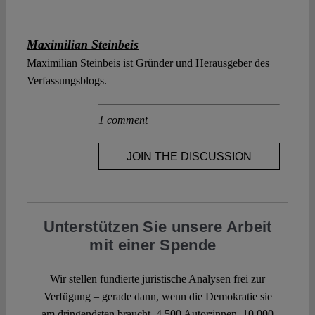
Maximilian Steinbeis
Maximilian Steinbeis ist Gründer und Herausgeber des
Verfassungsblogs.
1 comment
JOIN THE DISCUSSION
Unterstützen Sie unsere Arbeit
mit einer Spende
Wir stellen fundierte juristische Analysen frei zur
Verfügung – gerade dann, wenn die Demokratie sie
am dringendsten braucht. 4.500 Autor:innen. 10.000