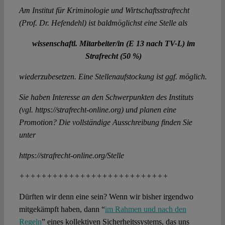
Am Institut für Kriminologie und Wirtschaftsstrafrecht
(Prof. Dr. Hefendehl) ist baldmöglichst eine Stelle als
wissenschaftl. Mitarbeiter/in (E 13 nach TV-L) im
Strafrecht (50 %)
wiederzubesetzen. Eine Stellenaufstockung ist ggf. möglich.
Sie haben Interesse an den Schwerpunkten des Instituts
(vgl. https://strafrecht-online.org) und planen eine
Promotion? Die vollständige Ausschreibung finden Sie
unter
https://strafrecht-online.org/Stelle
+++++++++++++++++++++++++++
Dürften wir denn eine sein? Wenn wir bisher irgendwo
mitgekämpft haben, dann “
im Rahmen und nach den
Regeln
” eines kollektiven Sicherheitssystems, das uns